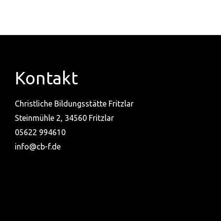
Kontakt
Christliche Bildungsstätte Fritzlar
Steinmühle 2, 34560 Fritzlar
05622 994610
info@cb-f.de