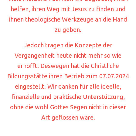
helfen, ihren Weg mit Jesus zu finden und
ihnen theologische Werkzeuge an die Hand
zu geben.
Jedoch tragen die Konzepte der
Vergangenheit heute nicht mehr so wie
erhofft. Deswegen hat die Christliche
Bildungsstätte ihren Betrieb zum 07.07.2024
eingestellt. Wir danken für alle ideelle,
finanzielle und praktische Unterstützung,
ohne die wohl Gottes Segen nicht in dieser
Art geflossen wäre.