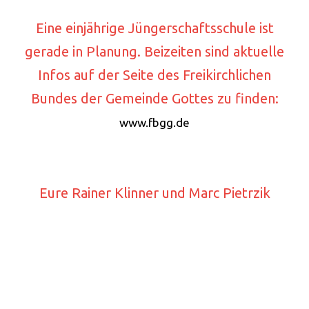
Eine einjährige Jüngerschaftsschule ist
gerade in Planung. Beizeiten sind aktuelle
Infos auf der Seite des Freikirchlichen
Bundes der Gemeinde Gottes zu finden:
www.fbgg.de
Eure Rainer Klinner und Marc Pietrzik